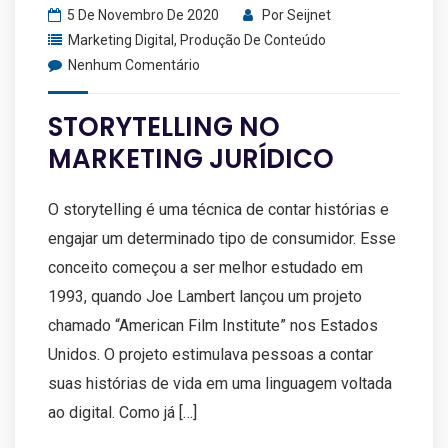
5 De Novembro De 2020
Por
Seijnet
Marketing Digital
,
Produção De Conteúdo
Nenhum Comentário
STORYTELLING NO
MARKETING JURÍDICO
O storytelling é uma técnica de contar histórias e
engajar um determinado tipo de consumidor. Esse
conceito começou a ser melhor estudado em
1993, quando Joe Lambert lançou um projeto
chamado “American Film Institute” nos Estados
Unidos. O projeto estimulava pessoas a contar
suas histórias de vida em uma linguagem voltada
ao digital. Como já […]