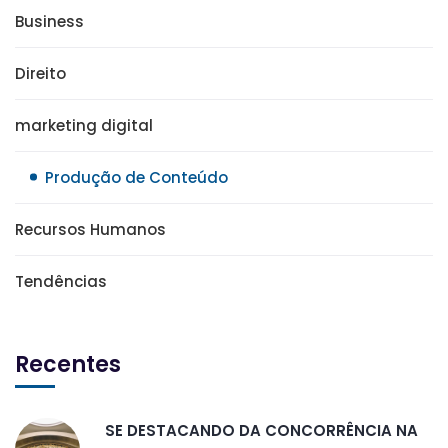
Business
Direito
marketing digital
Produção de Conteúdo
Recursos Humanos
Tendências
Recentes
SE DESTACANDO DA CONCORRÊNCIA NA