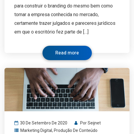
para construir o branding do mesmo bem como
tornar a empresa conhecida no mercado,
certamente trazer julgados e pareceres jurídicos
em que o escritório fez parte de […]
Read more
30 De Setembro De 2020
Por
Seijnet
Marketing Digital
,
Produção De Conteúdo