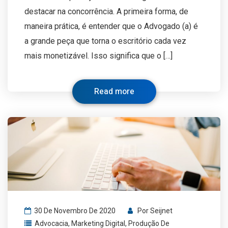
destacar na concorrência. A primeira forma, de
maneira prática, é entender que o Advogado (a) é
a grande peça que torna o escritório cada vez
mais monetizável. Isso significa que o […]
Read more
30 De Novembro De 2020
Por
Seijnet
Advocacia
,
Marketing Digital
,
Produção De