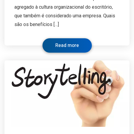
agregado à cultura organizacional do escritório,
que também é considerado uma empresa. Quais
são os benefícios […]
Read more