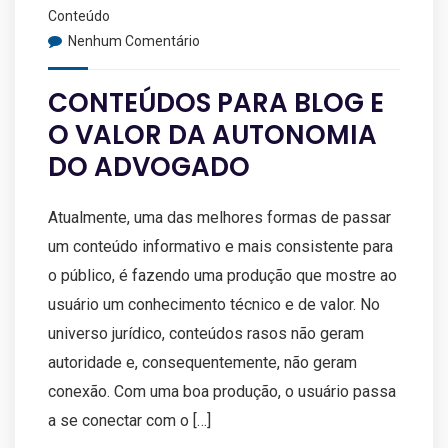
Conteúdo
Nenhum Comentário
CONTEÚDOS PARA BLOG E
O VALOR DA AUTONOMIA
DO ADVOGADO
Atualmente, uma das melhores formas de passar
um conteúdo informativo e mais consistente para
o público, é fazendo uma produção que mostre ao
usuário um conhecimento técnico e de valor. No
universo jurídico, conteúdos rasos não geram
autoridade e, consequentemente, não geram
conexão. Com uma boa produção, o usuário passa
a se conectar com o […]