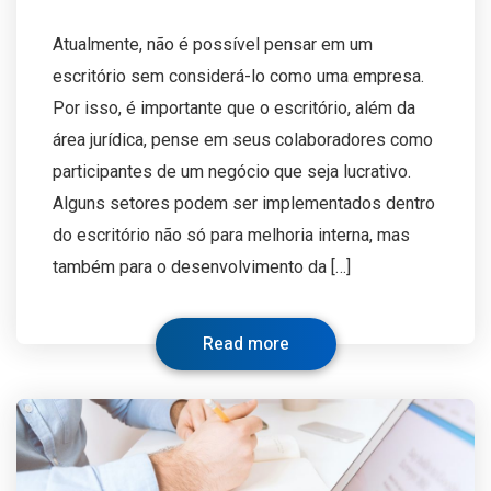
Atualmente, não é possível pensar em um
escritório sem considerá-lo como uma empresa.
Por isso, é importante que o escritório, além da
área jurídica, pense em seus colaboradores como
participantes de um negócio que seja lucrativo.
Alguns setores podem ser implementados dentro
do escritório não só para melhoria interna, mas
também para o desenvolvimento da […]
Read more