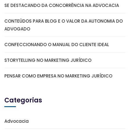
SE DESTACANDO DA CONCORRÊNCIA NA ADVOCACIA
CONTEÚDOS PARA BLOG E O VALOR DA AUTONOMIA DO
ADVOGADO
CONFECCIONANDO O MANUAL DO CLIENTE IDEAL
STORYTELLING NO MARKETING JURÍDICO
PENSAR COMO EMPRESA NO MARKETING JURÍDICO
Categorias
Advocacia