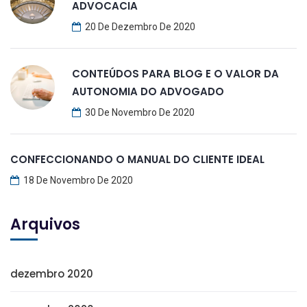
ADVOCACIA
20 De Dezembro De 2020
CONTEÚDOS PARA BLOG E O VALOR DA
AUTONOMIA DO ADVOGADO
30 De Novembro De 2020
CONFECCIONANDO O MANUAL DO CLIENTE IDEAL
18 De Novembro De 2020
Arquivos
dezembro 2020