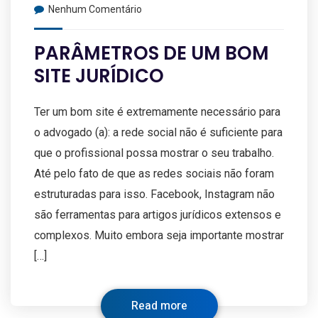
Nenhum Comentário
PARÂMETROS DE UM BOM
SITE JURÍDICO
Ter um bom site é extremamente necessário para
o advogado (a): a rede social não é suficiente para
que o profissional possa mostrar o seu trabalho.
Até pelo fato de que as redes sociais não foram
estruturadas para isso. Facebook, Instagram não
são ferramentas para artigos jurídicos extensos e
complexos. Muito embora seja importante mostrar
[…]
Read more