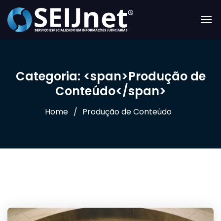
Categoria: <span>Produção de
Conteúdo</span>
Home
Produção de Conteúdo