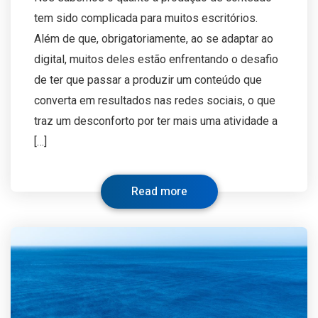
tem sido complicada para muitos escritórios.
Além de que, obrigatoriamente, ao se adaptar ao
digital, muitos deles estão enfrentando o desafio
de ter que passar a produzir um conteúdo que
converta em resultados nas redes sociais, o que
traz um desconforto por ter mais uma atividade a
[…]
Read more