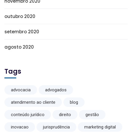
novembro 2020
outubro 2020
setembro 2020
agosto 2020
Tags
advocacia
advogados
atendimento ao cliente
blog
conteúdo jurídico
direito
gestão
inovacao
jurisprudência
marketing digital