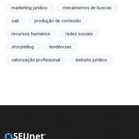
marketing jurídico
mecanismos de buscas
oab
produção de conteúdo
recursos humanos
redes sociais
storytelling
tendências
valorização profissional
website jurídico