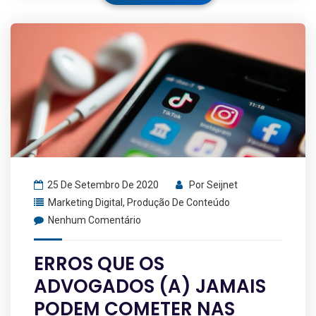
25 De Setembro De 2020
Por
Seijnet
Marketing Digital
,
Produção De Conteúdo
Nenhum Comentário
ERROS QUE OS
ADVOGADOS (A) JAMAIS
PODEM COMETER NAS