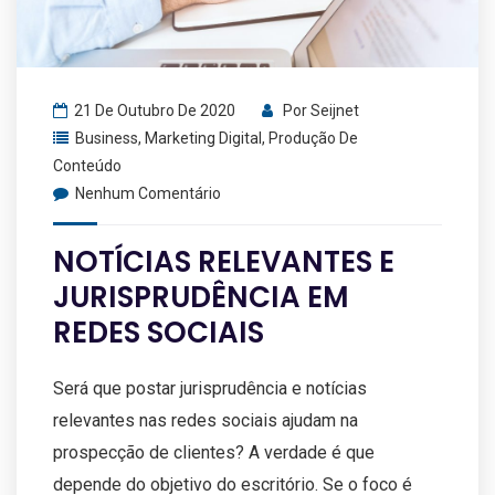
21 De Outubro De 2020
Por
Seijnet
Business
,
Marketing Digital
,
Produção De
Conteúdo
Nenhum Comentário
NOTÍCIAS RELEVANTES E
JURISPRUDÊNCIA EM
REDES SOCIAIS
Será que postar jurisprudência e notícias
relevantes nas redes sociais ajudam na
prospecção de clientes? A verdade é que
depende do objetivo do escritório. Se o foco é