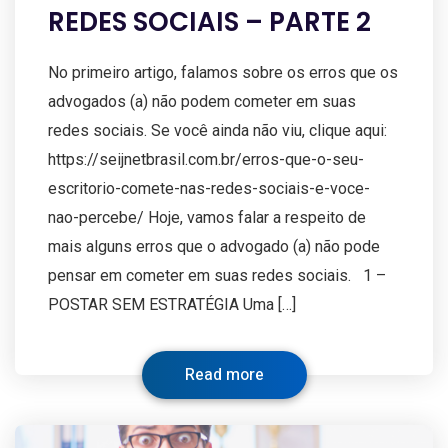
REDES SOCIAIS – PARTE 2
No primeiro artigo, falamos sobre os erros que os
advogados (a) não podem cometer em suas
redes sociais. Se você ainda não viu, clique aqui:
https://seijnetbrasil.com.br/erros-que-o-seu-
escritorio-comete-nas-redes-sociais-e-voce-
nao-percebe/ Hoje, vamos falar a respeito de
mais alguns erros que o advogado (a) não pode
pensar em cometer em suas redes sociais. 1 –
POSTAR SEM ESTRATÉGIA Uma […]
Read more