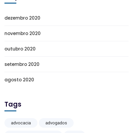
dezembro 2020
novembro 2020
outubro 2020
setembro 2020
agosto 2020
Tags
advocacia
advogados