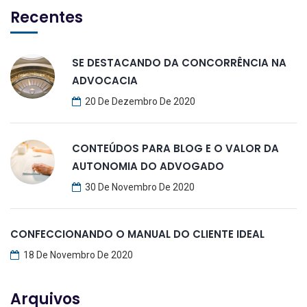
Recentes
SE DESTACANDO DA CONCORRÊNCIA NA
ADVOCACIA
20 De Dezembro De 2020
CONTEÚDOS PARA BLOG E O VALOR DA
AUTONOMIA DO ADVOGADO
30 De Novembro De 2020
CONFECCIONANDO O MANUAL DO CLIENTE IDEAL
18 De Novembro De 2020
Arquivos