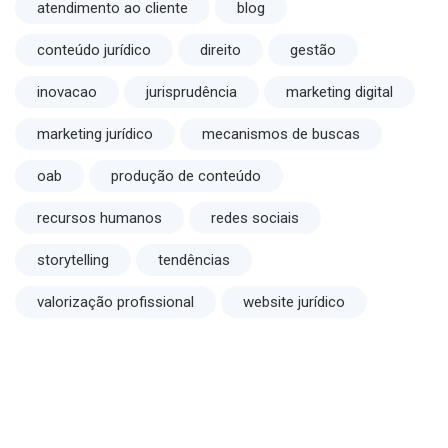
atendimento ao cliente
blog
conteúdo jurídico
direito
gestão
inovacao
jurisprudência
marketing digital
marketing jurídico
mecanismos de buscas
oab
produção de conteúdo
recursos humanos
redes sociais
storytelling
tendências
valorização profissional
website jurídico