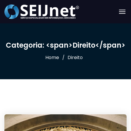
Categoria: <span>Direito</span>
Home
Direito