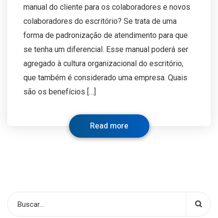
manual do cliente para os colaboradores e novos
colaboradores do escritório? Se trata de uma
forma de padronização de atendimento para que
se tenha um diferencial. Esse manual poderá ser
agregado à cultura organizacional do escritório,
que também é considerado uma empresa. Quais
são os benefícios […]
Read more