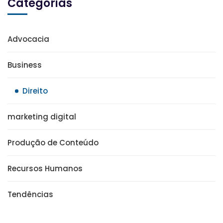
Categorias
Advocacia
Business
Direito
marketing digital
Produção de Conteúdo
Recursos Humanos
Tendências