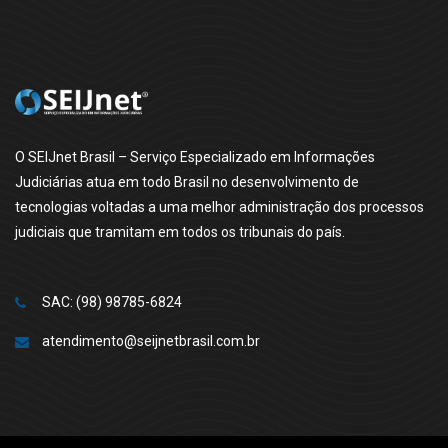
O SEIJnet Brasil – Serviço Especializado em Informações
Judiciárias atua em todo Brasil no desenvolvimento de
tecnologias voltadas a uma melhor administração dos processos
judiciais que tramitam em todos os tribunais do país.
SAC: (98) 98785-6824
atendimento@seijnetbrasil.com.br