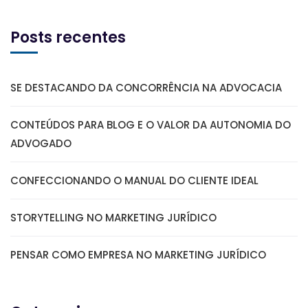
Posts recentes
SE DESTACANDO DA CONCORRÊNCIA NA ADVOCACIA
CONTEÚDOS PARA BLOG E O VALOR DA AUTONOMIA DO
ADVOGADO
CONFECCIONANDO O MANUAL DO CLIENTE IDEAL
STORYTELLING NO MARKETING JURÍDICO
PENSAR COMO EMPRESA NO MARKETING JURÍDICO