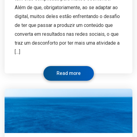
Além de que, obrigatoriamente, ao se adaptar ao
digital, muitos deles estão enfrentando o desafio
de ter que passar a produzir um conteúdo que
converta em resultados nas redes sociais, o que
traz um desconforto por ter mais uma atividade a
[…]
Read more