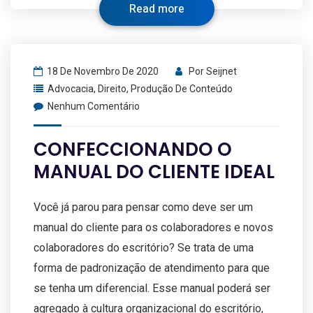
Read more
18 De Novembro De 2020
Por
Seijnet
Advocacia
,
Direito
,
Produção De Conteúdo
Nenhum Comentário
CONFECCIONANDO O
MANUAL DO CLIENTE IDEAL
Você já parou para pensar como deve ser um
manual do cliente para os colaboradores e novos
colaboradores do escritório? Se trata de uma
forma de padronização de atendimento para que
se tenha um diferencial. Esse manual poderá ser
agregado à cultura organizacional do escritório,