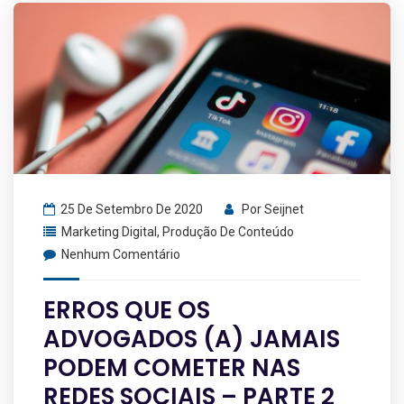
25 De Setembro De 2020
Por
Seijnet
Marketing Digital
,
Produção De Conteúdo
Nenhum Comentário
ERROS QUE OS
ADVOGADOS (A) JAMAIS
PODEM COMETER NAS
REDES SOCIAIS – PARTE 2