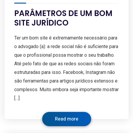
PARÂMETROS DE UM BOM
SITE JURÍDICO
Ter um bom site é extremamente necessário para
o advogado (a): a rede social não é suficiente para
que o profissional possa mostrar o seu trabalho.
Até pelo fato de que as redes sociais não foram
estruturadas para isso. Facebook, Instagram não
são ferramentas para artigos jurídicos extensos e
complexos. Muito embora seja importante mostrar
[…]
Read more