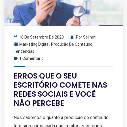
18 De Setembro De 2020
Por
Seijnet
Marketing Digital
,
Produção De Conteúdo
,
Tendências
1 Comentário
ERROS QUE O SEU
ESCRITÓRIO COMETE NAS
REDES SOCIAIS E VOCÊ
NÃO PERCEBE
Nós sabemos o quanto a produção de conteúdo
tem sido complicada para muitos escritórios.