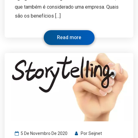
que também é considerado uma empresa. Quais
são os benefícios […]
Read more
5 De Novembro De 2020
Por
Seijnet