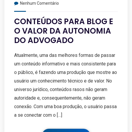
Nenhum Comentário
CONTEÚDOS PARA BLOG E
O VALOR DA AUTONOMIA
DO ADVOGADO
Atualmente, uma das melhores formas de passar
um conteúdo informativo e mais consistente para
o público, é fazendo uma produção que mostre ao
usuário um conhecimento técnico e de valor. No
universo jurídico, conteúdos rasos não geram
autoridade e, consequentemente, não geram
conexão. Com uma boa produção, o usuário passa
a se conectar com o […]