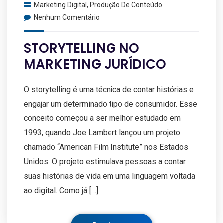
Marketing Digital
,
Produção De Conteúdo
Nenhum Comentário
STORYTELLING NO
MARKETING JURÍDICO
O storytelling é uma técnica de contar histórias e
engajar um determinado tipo de consumidor. Esse
conceito começou a ser melhor estudado em
1993, quando Joe Lambert lançou um projeto
chamado “American Film Institute” nos Estados
Unidos. O projeto estimulava pessoas a contar
suas histórias de vida em uma linguagem voltada
ao digital. Como já […]