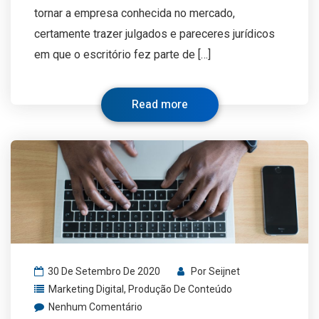
tornar a empresa conhecida no mercado,
certamente trazer julgados e pareceres jurídicos
em que o escritório fez parte de […]
Read more
30 De Setembro De 2020
Por
Seijnet
Marketing Digital
,
Produção De Conteúdo
Nenhum Comentário