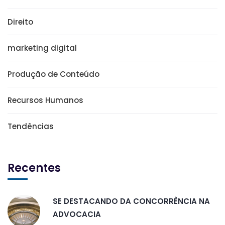
Direito
marketing digital
Produção de Conteúdo
Recursos Humanos
Tendências
Recentes
SE DESTACANDO DA CONCORRÊNCIA NA
ADVOCACIA