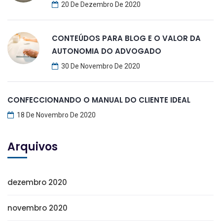
20 De Dezembro De 2020
CONTEÚDOS PARA BLOG E O VALOR DA
AUTONOMIA DO ADVOGADO
30 De Novembro De 2020
CONFECCIONANDO O MANUAL DO CLIENTE IDEAL
18 De Novembro De 2020
Arquivos
dezembro 2020
novembro 2020