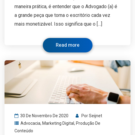
maneira prática, é entender que o Advogado (a) é
a grande peça que torna o escritório cada vez
mais monetizável. Isso significa que o […]
Read more
30 De Novembro De 2020
Por
Seijnet
Advocacia
,
Marketing Digital
,
Produção De
Conteúdo