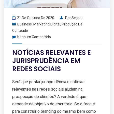
21 De Outubro De 2020
Por
Seijnet
Business
,
Marketing Digital
,
Produção De
Conteúdo
Nenhum Comentário
NOTÍCIAS RELEVANTES E
JURISPRUDÊNCIA EM
REDES SOCIAIS
Será que postar jurisprudência e notícias
relevantes nas redes sociais ajudam na
prospecção de clientes? A verdade é que
depende do objetivo do escritório. Se o foco é
para construir o branding do mesmo bem como