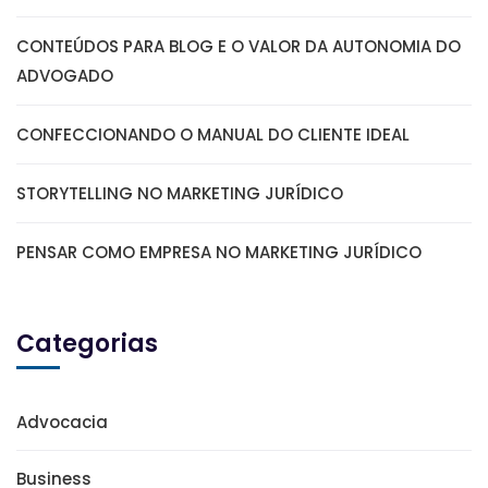
CONTEÚDOS PARA BLOG E O VALOR DA AUTONOMIA DO
ADVOGADO
CONFECCIONANDO O MANUAL DO CLIENTE IDEAL
STORYTELLING NO MARKETING JURÍDICO
PENSAR COMO EMPRESA NO MARKETING JURÍDICO
Categorias
Advocacia
Business