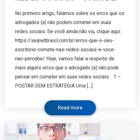
No primeiro artigo, falamos sobre os erros que os
advogados (a) não podem cometer em suas
redes sociais. Se você ainda não viu, clique aqui:
https://seijnetbrasil.com.br/erros-que-o-seu-
escritorio-comete-nas-redes-sociais-e-voce-
nao-percebe/ Hoje, vamos falar a respeito de
mais alguns erros que o advogado (a) não pode
pensar em cometer em suas redes sociais. 1 –
POSTAR SEM ESTRATÉGIA Uma […]
Read more