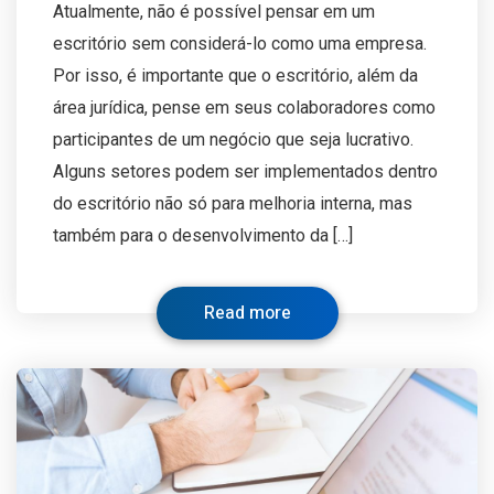
Atualmente, não é possível pensar em um
escritório sem considerá-lo como uma empresa.
Por isso, é importante que o escritório, além da
área jurídica, pense em seus colaboradores como
participantes de um negócio que seja lucrativo.
Alguns setores podem ser implementados dentro
do escritório não só para melhoria interna, mas
também para o desenvolvimento da […]
Read more