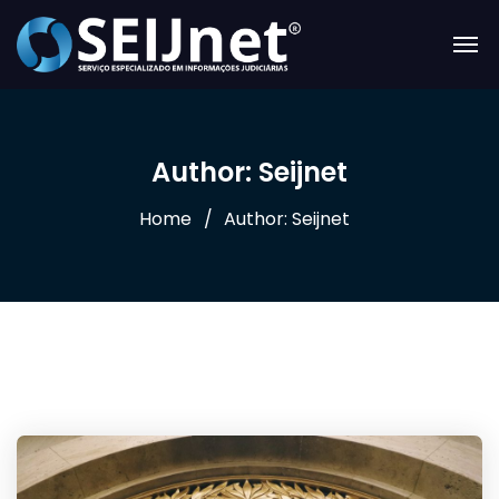
Author: Seijnet
Home
Author: Seijnet