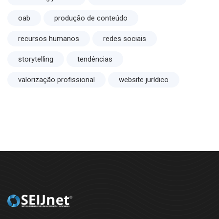
oab
produção de conteúdo
recursos humanos
redes sociais
storytelling
tendências
valorização profissional
website jurídico