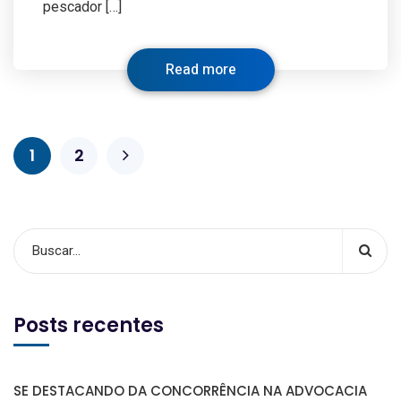
pescador […]
Read more
1
2
Posts recentes
SE DESTACANDO DA CONCORRÊNCIA NA ADVOCACIA