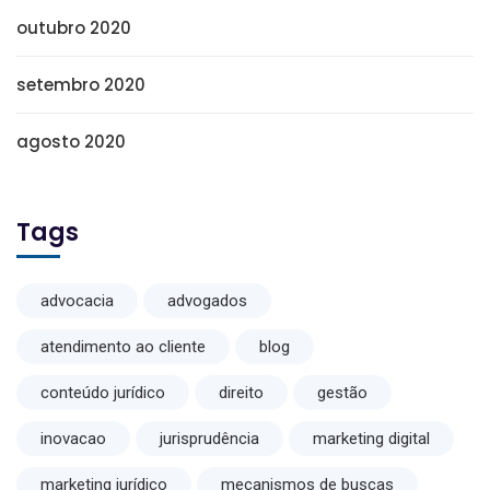
outubro 2020
setembro 2020
agosto 2020
Tags
advocacia
advogados
atendimento ao cliente
blog
conteúdo jurídico
direito
gestão
inovacao
jurisprudência
marketing digital
marketing jurídico
mecanismos de buscas