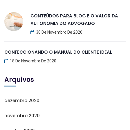
CONTEÚDOS PARA BLOG E O VALOR DA
AUTONOMIA DO ADVOGADO
30 De Novembro De 2020
CONFECCIONANDO O MANUAL DO CLIENTE IDEAL
18 De Novembro De 2020
Arquivos
dezembro 2020
novembro 2020