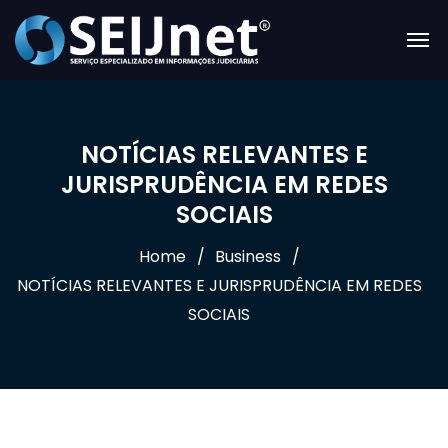
NOTÍCIAS RELEVANTES E
JURISPRUDÊNCIA EM REDES
SOCIAIS
Home
Business
NOTÍCIAS RELEVANTES E JURISPRUDÊNCIA EM REDES
SOCIAIS