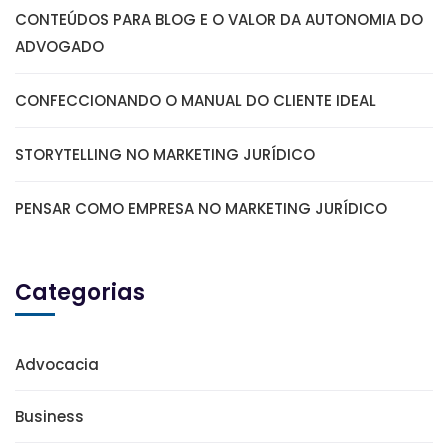
CONTEÚDOS PARA BLOG E O VALOR DA AUTONOMIA DO
ADVOGADO
CONFECCIONANDO O MANUAL DO CLIENTE IDEAL
STORYTELLING NO MARKETING JURÍDICO
PENSAR COMO EMPRESA NO MARKETING JURÍDICO
Categorias
Advocacia
Business