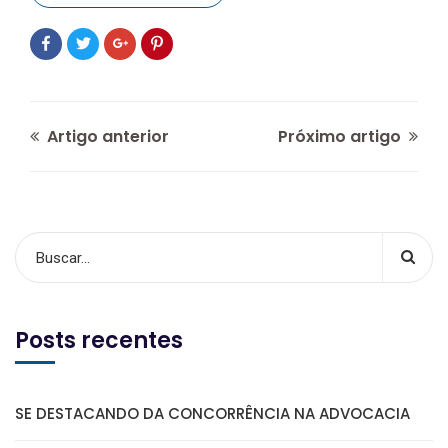
Artigo anterior
Próximo artigo
Posts recentes
SE DESTACANDO DA CONCORRÊNCIA NA ADVOCACIA