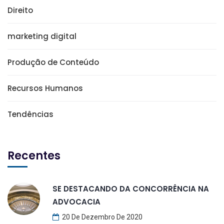
Direito
marketing digital
Produção de Conteúdo
Recursos Humanos
Tendências
Recentes
SE DESTACANDO DA CONCORRÊNCIA NA
ADVOCACIA
20 De Dezembro De 2020