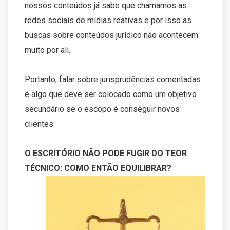
nossos conteúdos já sabe que chamamos as
redes sociais de mídias reativas e por isso as
buscas sobre conteúdos jurídico não acontecem
muito por ali.
Portanto, falar sobre jurisprudências comentadas
é algo que deve ser colocado como um objetivo
secundário se o escopo é conseguir novos
clientes.
O ESCRITÓRIO NÃO PODE FUGIR DO TEOR
TÉCNICO: COMO ENTÃO EQUILIBRAR?