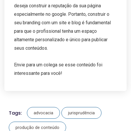
deseja construir a reputação da sua página
especialmente no google. Portanto, construir o
seu branding com um site e blog é fundamental
para que o profissional tenha um espaço
altamente personalizado e único para publicar
seus conteúdos.
Envie para um colega se esse conteúdo foi
interessante para você!
Tags:
advocacia
jurisprudência
produção de conteúdo