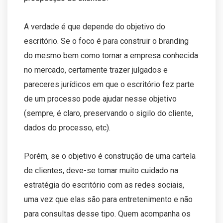
A verdade é que depende do objetivo do
escritório. Se o foco é para construir o branding
do mesmo bem como tornar a empresa conhecida
no mercado, certamente trazer julgados e
pareceres jurídicos em que o escritório fez parte
de um processo pode ajudar nesse objetivo
(sempre, é claro, preservando o sigilo do cliente,
dados do processo, etc).
Porém, se o objetivo é construção de uma cartela
de clientes, deve-se tomar muito cuidado na
estratégia do escritório com as redes sociais,
uma vez que elas são para entretenimento e não
para consultas desse tipo. Quem acompanha os