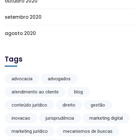
outubro 2020
setembro 2020
agosto 2020
Tags
advocacia
advogados
atendimento ao cliente
blog
conteúdo jurídico
direito
gestão
inovacao
jurisprudência
marketing digital
marketing jurídico
mecanismos de buscas