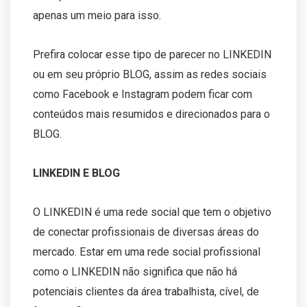
apenas um meio para isso.
Prefira colocar esse tipo de parecer no LINKEDIN
ou em seu próprio BLOG, assim as redes sociais
como Facebook e Instagram podem ficar com
conteúdos mais resumidos e direcionados para o
BLOG.
LINKEDIN E BLOG
O LINKEDIN é uma rede social que tem o objetivo
de conectar profissionais de diversas áreas do
mercado. Estar em uma rede social profissional
como o LINKEDIN não significa que não há
potenciais clientes da área trabalhista, cível, de