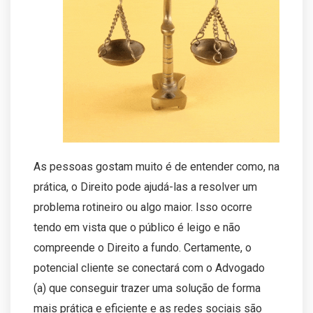
As pessoas gostam muito é de entender como, na
prática, o Direito pode ajudá-las a resolver um
problema rotineiro ou algo maior. Isso ocorre
tendo em vista que o público é leigo e não
compreende o Direito a fundo. Certamente, o
potencial cliente se conectará com o Advogado
(a) que conseguir trazer uma solução de forma
mais prática e eficiente e as redes sociais são