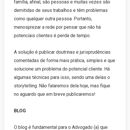
família, afinal, são pessoas e muitas vezes são
demitidas de seus trabalhos e têm problemas
como qualquer outra pessoa. Portanto,
menosprezar a rede por pensar que não há
potenciais clientes é perda de tempo.
A solução é publicar doutrinas e jurisprudências
comentadas de forma mais prática, simples e que
solucione um problema do potencial cliente. Há
algumas técnicas para isso, sendo uma delas o
storytelling. Não falaremos dela hoje, mas fique
no aguardo que em breve publicaremos!
BLOG
O blog é fundamental para o Advogado (a) que