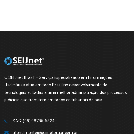
O SEIJnet Brasil – Serviço Especializado em Informações
Judiciárias atua em todo Brasil no desenvolvimento de
tecnologias voltadas a uma melhor administração dos processos
judiciais que tramitam em todos os tribunais do país.
SAC: (98) 98785-6824
atendimento@seijnetbrasil.com.br