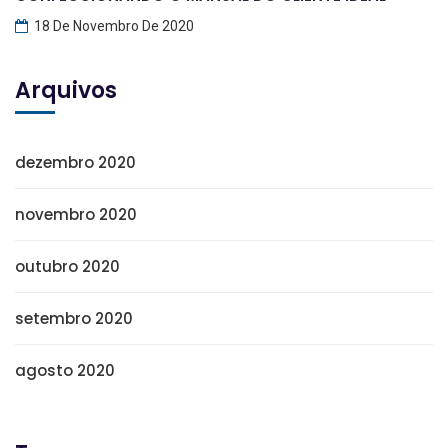
18 De Novembro De 2020
Arquivos
dezembro 2020
novembro 2020
outubro 2020
setembro 2020
agosto 2020