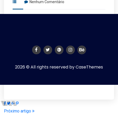
Nenhum Comentário
2026 © All rights reserved by
CaseThemes
Próximo artigo