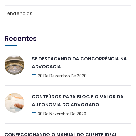
Tendências
Recentes
SE DESTACANDO DA CONCORRÊNCIA NA
ADVOCACIA
20 De Dezembro De 2020
CONTEÚDOS PARA BLOG E O VALOR DA
AUTONOMIA DO ADVOGADO
30 De Novembro De 2020
CONFECCIONANDO O MANUAL DO CLIENTE IDEAL