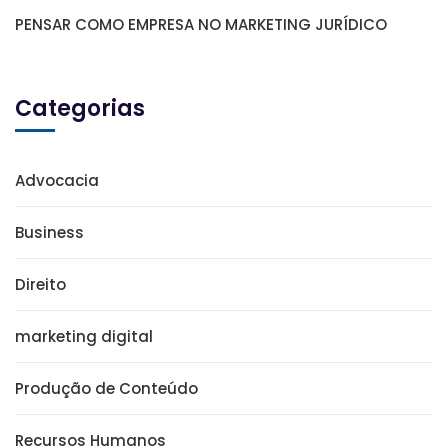
PENSAR COMO EMPRESA NO MARKETING JURÍDICO
Categorias
Advocacia
Business
Direito
marketing digital
Produção de Conteúdo
Recursos Humanos