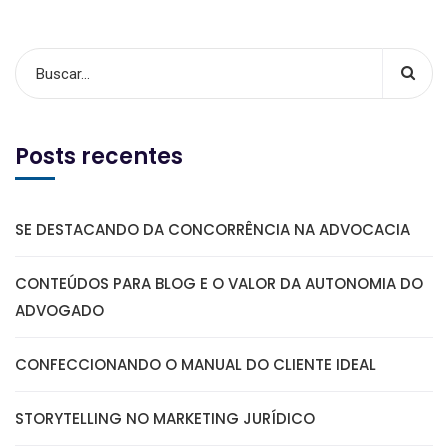
Posts recentes
SE DESTACANDO DA CONCORRÊNCIA NA ADVOCACIA
CONTEÚDOS PARA BLOG E O VALOR DA AUTONOMIA DO
ADVOGADO
CONFECCIONANDO O MANUAL DO CLIENTE IDEAL
STORYTELLING NO MARKETING JURÍDICO