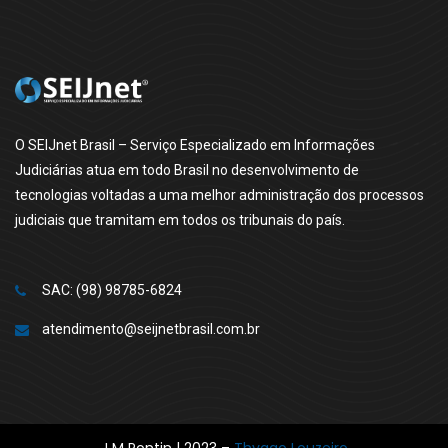
O SEIJnet Brasil – Serviço Especializado em Informações
Judiciárias atua em todo Brasil no desenvolvimento de
tecnologias voltadas a uma melhor administração dos processos
judiciais que tramitam em todos os tribunais do país.
SAC: (98) 98785-6824
atendimento@seijnetbrasil.com.br