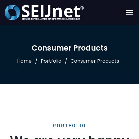
Consumer Products
Home
Portfolio
Consumer Products
PORTFOLIO