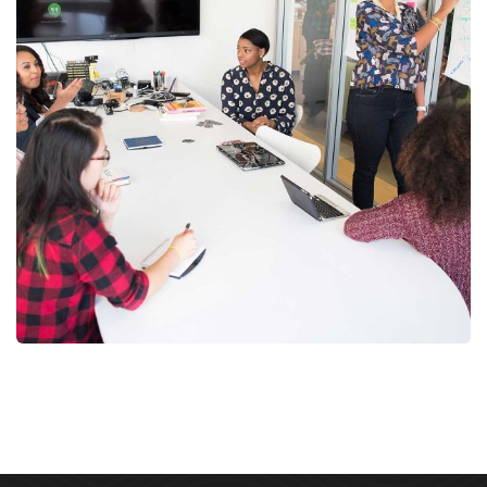
Chan Agency
Strategy