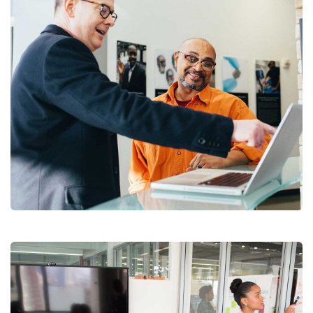
Digital Analysis
Branding